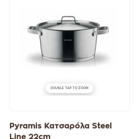
DOUBLE TAP TO ZOOM
Pyramis Κατσαρόλα Steel
Line 22cm