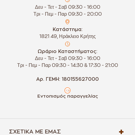
Δευ - Τετ - Σαβ 09:30 - 16:00
Τρι - Πεμ - Παρ 09:30 - 20:00
Κατάστημα:
1821 49, Ηράκλειο Κρήτης
Ωράριο Καταστήματος:
Δευ - Τετ - Σαβ 09:30 - 16:00
Τρι - Πεμ - Παρ 09:30 - 14:30 & 17:30 - 21:00
Αρ. ΓΕΜΗ: 180155627000
Εντοπισμός παραγγελίας
ΣΧΕΤΙΚΆ ΜΕ ΕΜΆΣ