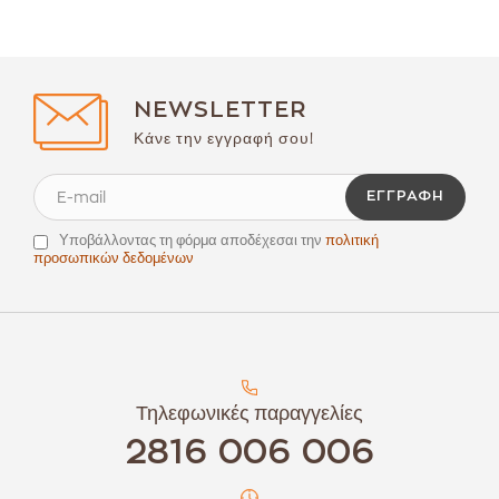
NEWSLETTER
Κάνε την εγγραφή σου!
ΕΓΓΡΑΦΉ
Υποβάλλοντας τη φόρμα αποδέχεσαι την
πολιτική
προσωπικών δεδομένων
Τηλεφωνικές παραγγελίες
2816 006 006