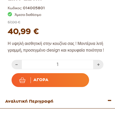
Κωδικος:
014005801
Άμεσα διαθέσιμο
57,00 €
40,99 €
Η υψηλή αισθητική στην κουζίνα σας ! Μοντέρνα λιτή
γραμμή, προσεγμένο design και κορυφαία ποιότητα !
ΑΓΟΡΆ
Αναλυτική Περιγραφή