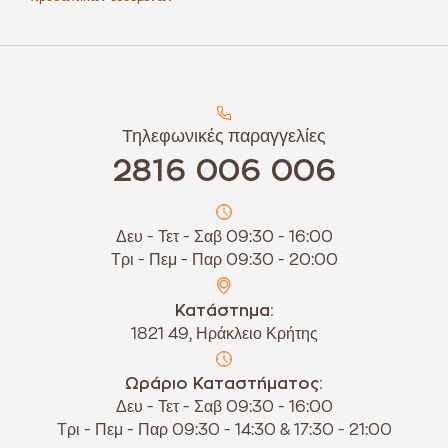
Τηλεφωνικές παραγγελίες
2816 006 006
Δευ - Τετ - Σαβ 09:30 - 16:00
Τρι - Πεμ - Παρ 09:30 - 20:00
Κατάστημα:
1821 49, Ηράκλειο Κρήτης
Ωράριο Καταστήματος:
Δευ - Τετ - Σαβ 09:30 - 16:00
Τρι - Πεμ - Παρ 09:30 - 14:30 & 17:30 - 21:00