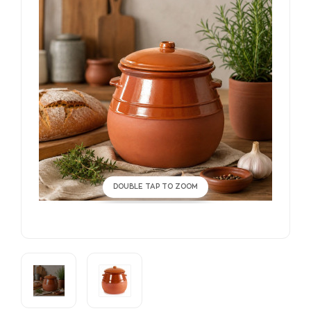
DOUBLE TAP TO ZOOM