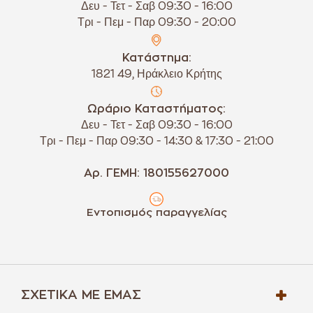
Δευ - Τετ - Σαβ 09:30 - 16:00
Τρι - Πεμ - Παρ 09:30 - 20:00
Κατάστημα:
1821 49, Ηράκλειο Κρήτης
Ωράριο Καταστήματος:
Δευ - Τετ - Σαβ 09:30 - 16:00
Τρι - Πεμ - Παρ 09:30 - 14:30 & 17:30 - 21:00
Αρ. ΓΕΜΗ: 180155627000
Εντοπισμός παραγγελίας
ΣΧΕΤΙΚΆ ΜΕ ΕΜΆΣ