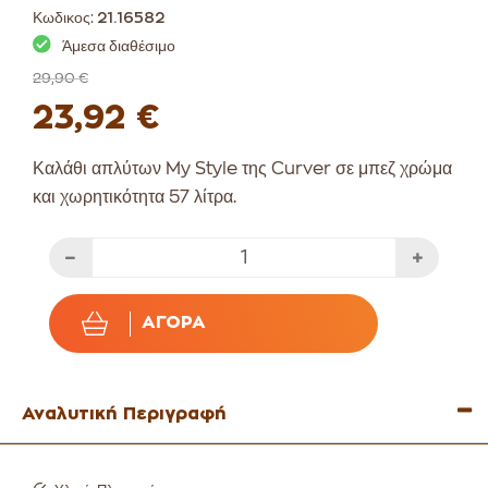
Κωδικος:
21.16582
Άμεσα διαθέσιμο
29,90 €
23,92 €
Καλάθι απλύτων My Style της Curver σε μπεζ χρώμα
και χωρητικότητα 57 λίτρα.
ΑΓΟΡΆ
Αναλυτική Περιγραφή