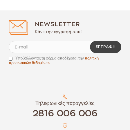
NEWSLETTER
Κάνε την εγγραφή σου!
ΕΓΓΡΑΦΉ
Υποβάλλοντας τη φόρμα αποδέχεσαι την
πολιτική
προσωπικών δεδομένων
Τηλεφωνικές παραγγελίες
2816 006 006