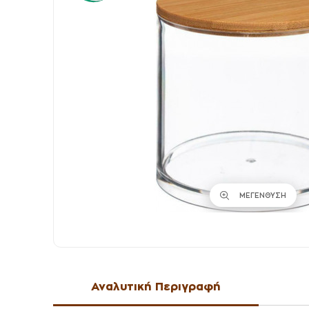
ΜΕΓΕΝΘΥΣΗ
Αναλυτική Περιγραφή