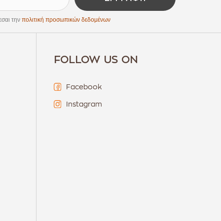
εσαι την
πολιτική προσωπικών δεδομένων
FOLLOW US ON
Facebook
Instagram