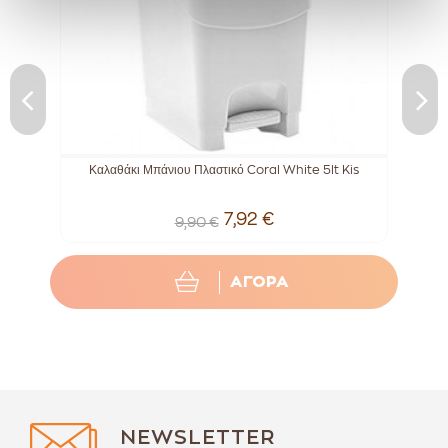
Καλαθάκι Μπάνιου Πλαστικό Coral White 5lt Kis
7,92 €
9,90 €
ΑΓΟΡΑ
NEWSLETTER