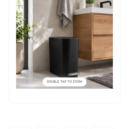
DOUBLE TAP TO ZOOM