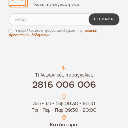
Κάνε την εγγραφή σου!
ΕΓΓΡΑΦΉ
Υποβάλλοντας τη φόρμα αποδέχεσαι την
πολιτική
προσωπικών δεδομένων
Τηλεφωνικές παραγγελίες
2816 006 006
Δευ - Τετ - Σαβ 09:30 - 16:00
Τρι - Πεμ - Παρ 09:30 - 20:00
Κατάστημα: