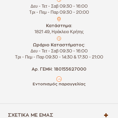
Δευ - Τετ - Σαβ 09:30 - 16:00
Τρι - Πεμ - Παρ 09:30 - 20:00
Κατάστημα:
1821 49, Ηράκλειο Κρήτης
Ωράριο Καταστήματος:
Δευ - Τετ - Σαβ 09:30 - 16:00
Τρι - Πεμ - Παρ 09:30 - 14:30 & 17:30 - 21:00
Αρ. ΓΕΜΗ: 180155627000
Εντοπισμός παραγγελίας
ΣΧΕΤΙΚΆ ΜΕ ΕΜΆΣ