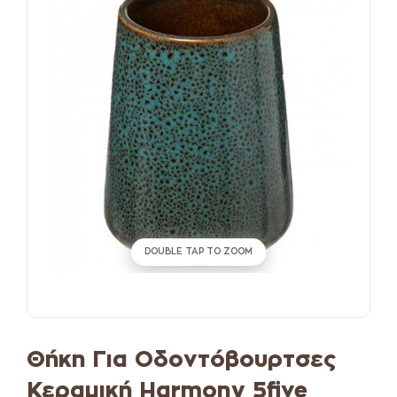
DOUBLE TAP TO ZOOM
Θήκη Για Οδοντόβουρτσες
Κεραμική Harmony 5five