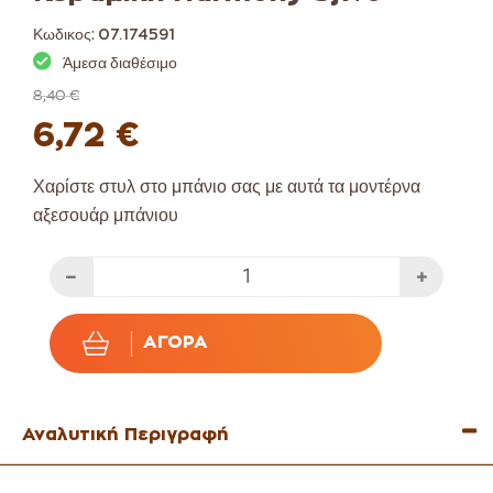
Κωδικος:
07.174591
Άμεσα διαθέσιμο
8,40 €
6,72 €
Χαρίστε στυλ στο μπάνιο σας με αυτά τα μοντέρνα
αξεσουάρ μπάνιου
ΑΓΟΡΆ
Αναλυτική Περιγραφή