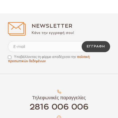
NEWSLETTER
Κάνε την εγγραφή σου!
ΕΓΓΡΑΦΉ
Υποβάλλοντας τη φόρμα αποδέχεσαι την
πολιτική
προσωπικών δεδομένων
Τηλεφωνικές παραγγελίες
2816 006 006