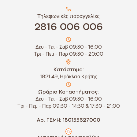
Τηλεφωνικές παραγγελίες
2816 006 006
Δευ - Τετ - Σαβ 09:30 - 16:00
Τρι - Πεμ - Παρ 09:30 - 20:00
Κατάστημα:
1821 49, Ηράκλειο Κρήτης
Ωράριο Καταστήματος:
Δευ - Τετ - Σαβ 09:30 - 16:00
Τρι - Πεμ - Παρ 09:30 - 14:30 & 17:30 - 21:00
Αρ. ΓΕΜΗ: 180155627000