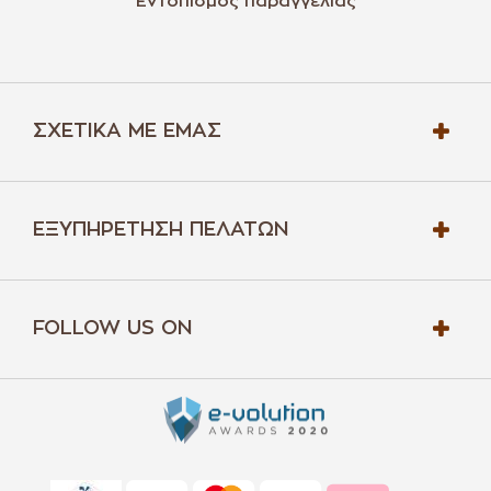
Εντοπισμός παραγγελίας
ΣΧΕΤΙΚΆ ΜΕ ΕΜΆΣ
ΕΞΥΠΗΡΈΤΗΣΗ ΠΕΛΑΤΏΝ
FOLLOW US ON