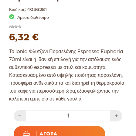
Κωδικος:
4036281
Άμεσα διαθέσιμο
7,90 €
6,32 €
Το Ionia Φλυτζάνι Πορσελάνης Espresso Euphoria
70ml είναι η ιδανική επιλογή για την απόλαυση ενός
αυθεντικού espresso με στυλ και κομψότητα.
Κατασκευασμένο από υψηλής ποιότητας πορσελάνη,
προσφέρει ανθεκτικότητα και διατηρεί τη θερμοκρασία
του καφέ για περισσότερη ώρα, εξασφαλίζοντας την
καλύτερη εμπειρία σε κάθε γουλιά.
ΑΓΟΡΆ