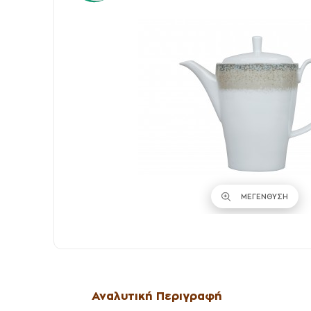
ΜΕΓΕΝΘΥΣΗ
Αναλυτική Περιγραφή