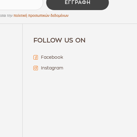
ΕΓΓΡΑΦΉ
εσαι την
πολιτική προσωπικών δεδομένων
FOLLOW US ON
Facebook
Instagram