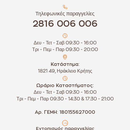
Τηλεφωνικές παραγγελίες
2816 006 006
Δευ - Τετ - Σαβ 09:30 - 16:00
Τρι - Πεμ - Παρ 09:30 - 20:00
Κατάστημα:
1821 49, Ηράκλειο Κρήτης
Ωράριο Καταστήματος:
Δευ - Τετ - Σαβ 09:30 - 16:00
Τρι - Πεμ - Παρ 09:30 - 14:30 & 17:30 - 21:00
Αρ. ΓΕΜΗ: 180155627000
Εντοπισμός παραγγελίας