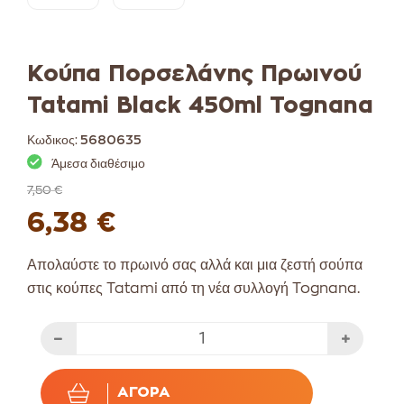
Κούπα Πορσελάνης Πρωινού
Tatami Black 450ml Tognana
Κωδικος:
5680635
Άμεσα διαθέσιμο
7,50 €
6,38 €
Απολαύστε το πρωινό σας αλλά και μια ζεστή σούπα
στις κούπες Tatami από τη νέα συλλογή Tognana.
ΑΓΟΡΆ