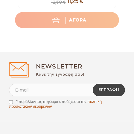
11,25 €
12,50 €
ΑΓΟΡΑ
NEWSLETTER
Κάνε την εγγραφή σου!
ΕΓΓΡΑΦΉ
Υποβάλλοντας τη φόρμα αποδέχεσαι την
πολιτική
προσωπικών δεδομένων