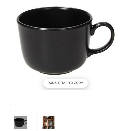
DOUBLE TAP TO ZOOM