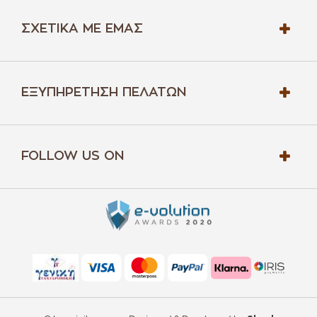
ΣΧΕΤΙΚΆ ΜΕ ΕΜΆΣ
ΕΞΥΠΗΡΈΤΗΣΗ ΠΕΛΑΤΏΝ
FOLLOW US ON