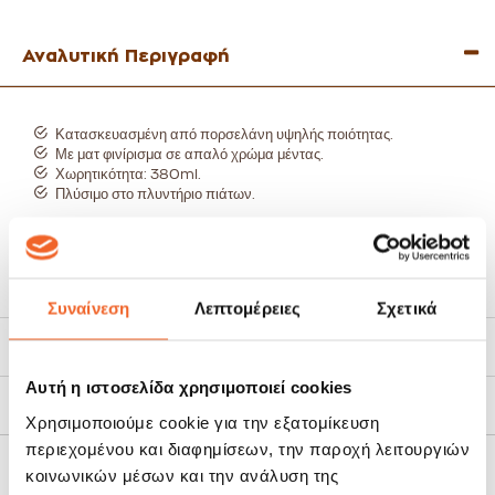
Αναλυτική Περιγραφή
Κατασκευασμένη από πορσελάνη υψηλής ποιότητας.
Με ματ φινίρισμα σε απαλό χρώμα μέντας.
Χωρητικότητα: 380ml.
Πλύσιμο στο πλυντήριο πιάτων.
Συναίνεση
Λεπτομέρειες
Σχετικά
Τρόποι Αποστολής
Αυτή η ιστοσελίδα χρησιμοποιεί cookies
Πολιτική Επιστροφών
Χρησιμοποιούμε cookie για την εξατομίκευση
περιεχομένου και διαφημίσεων, την παροχή λειτουργιών
κοινωνικών μέσων και την ανάλυση της
ΣΧΕΤΙΚΆ ΠΡΟΪΌΝΤΑ