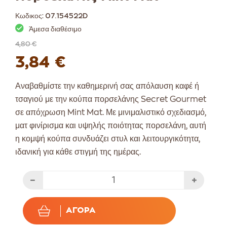
Κωδικος:
07.154522D
Άμεσα διαθέσιμο
4,80 €
3,84 €
Αναβαθμίστε την καθημερινή σας απόλαυση καφέ ή
τσαγιού με την κούπα πορσελάνης Secret Gourmet
σε απόχρωση Mint Mat. Με μινιμαλιστικό σχεδιασμό,
ματ φινίρισμα και υψηλής ποιότητας πορσελάνη, αυτή
η κομψή κούπα συνδυάζει στυλ και λειτουργικότητα,
ιδανική για κάθε στιγμή της ημέρας.
ΑΓΟΡΆ