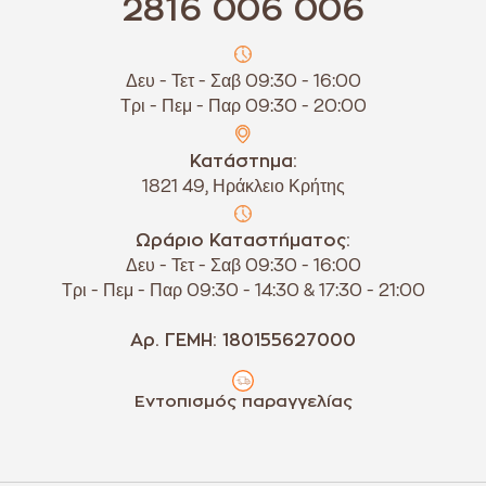
2816 006 006
Δευ - Τετ - Σαβ 09:30 - 16:00
Τρι - Πεμ - Παρ 09:30 - 20:00
Κατάστημα:
1821 49, Ηράκλειο Κρήτης
Ωράριο Καταστήματος:
Δευ - Τετ - Σαβ 09:30 - 16:00
Τρι - Πεμ - Παρ 09:30 - 14:30 & 17:30 - 21:00
Αρ. ΓΕΜΗ: 180155627000
Εντοπισμός παραγγελίας