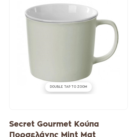
DOUBLE TAP TO ZOOM
Secret Gourmet Κούπα
Πορσελάνης Mint Mat