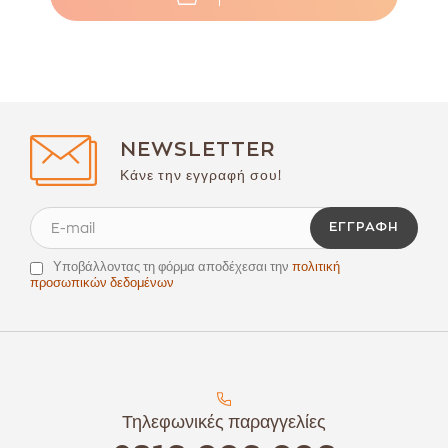
NEWSLETTER
Κάνε την εγγραφή σου!
ΕΓΓΡΑΦΉ
Υποβάλλοντας τη φόρμα αποδέχεσαι την
πολιτική
προσωπικών δεδομένων
Τηλεφωνικές παραγγελίες