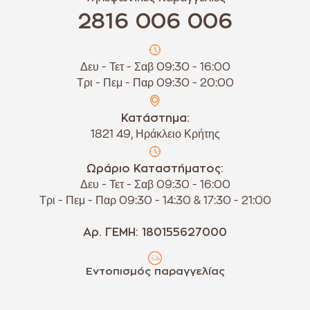
2816 006 006
Δευ - Τετ - Σαβ 09:30 - 16:00
Τρι - Πεμ - Παρ 09:30 - 20:00
Κατάστημα:
1821 49, Ηράκλειο Κρήτης
Ωράριο Καταστήματος:
Δευ - Τετ - Σαβ 09:30 - 16:00
Τρι - Πεμ - Παρ 09:30 - 14:30 & 17:30 - 21:00
Αρ. ΓΕΜΗ: 180155627000
Εντοπισμός παραγγελίας