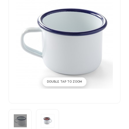
DOUBLE TAP TO ZOOM