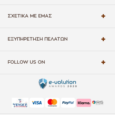
ΣΧΕΤΙΚΆ ΜΕ ΕΜΆΣ
ΕΞΥΠΗΡΈΤΗΣΗ ΠΕΛΑΤΏΝ
FOLLOW US ON