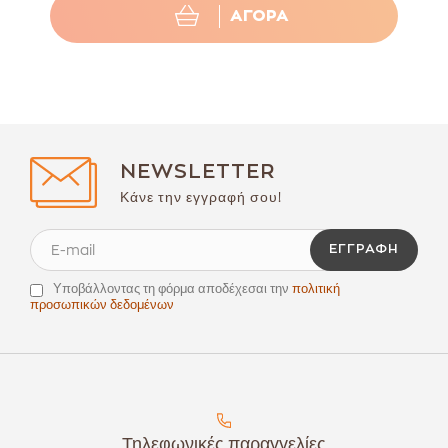
ΑΓΟΡΑ
NEWSLETTER
Κάνε την εγγραφή σου!
ΕΓΓΡΑΦΉ
Υποβάλλοντας τη φόρμα αποδέχεσαι την
πολιτική
προσωπικών δεδομένων
Τηλεφωνικές παραγγελίες