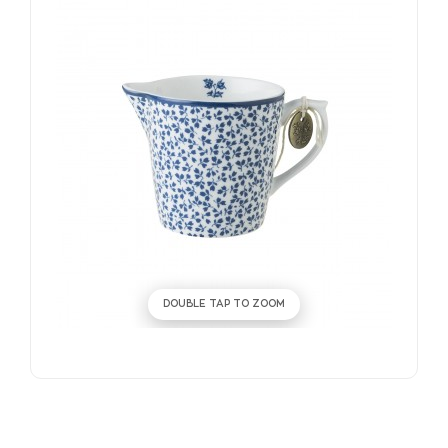
DOUBLE TAP TO ZOOM