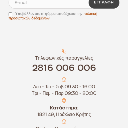
ΕΓΓΡΑΦΉ
Υποβάλλοντας τη φόρμα αποδέχεσαι την
πολιτική
προσωπικών δεδομένων
Τηλεφωνικές παραγγελίες
2816 006 006
Δευ - Τετ - Σαβ 09:30 - 16:00
Τρι - Πεμ - Παρ 09:30 - 20:00
Κατάστημα:
1821 49, Ηράκλειο Κρήτης