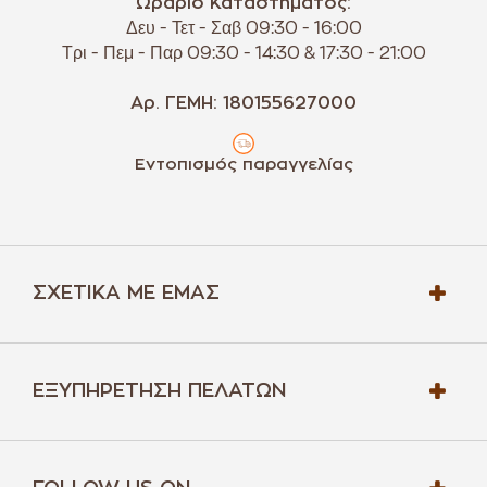
Ωράριο Καταστήματος:
Δευ - Τετ - Σαβ 09:30 - 16:00
Τρι - Πεμ - Παρ 09:30 - 14:30 & 17:30 - 21:00
Αρ. ΓΕΜΗ: 180155627000
Εντοπισμός παραγγελίας
ΣΧΕΤΙΚΆ ΜΕ ΕΜΆΣ
ΕΞΥΠΗΡΈΤΗΣΗ ΠΕΛΑΤΏΝ