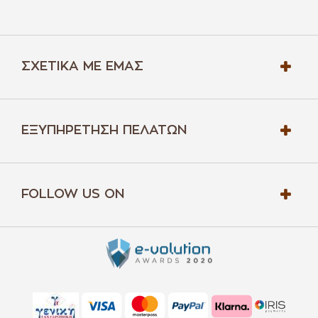
ΣΧΕΤΙΚΆ ΜΕ ΕΜΆΣ
ΕΞΥΠΗΡΈΤΗΣΗ ΠΕΛΑΤΏΝ
FOLLOW US ON