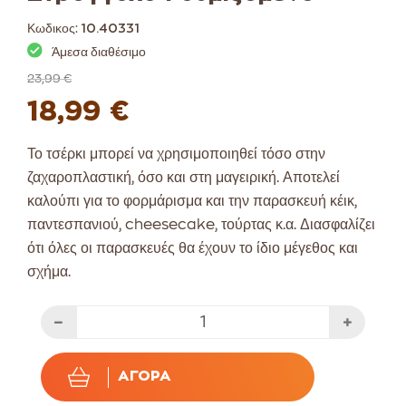
Κωδικος:
10.40331
Άμεσα διαθέσιμο
23,99 €
18,99 €
Το τσέρκι μπορεί να χρησιμοποιηθεί τόσο στην
ζαχαροπλαστική, όσο και στη μαγειρική. Αποτελεί
καλούπι για το φορμάρισμα και την παρασκευή κέικ,
παντεσπανιού, cheesecake, τούρτας κ.α. Διασφαλίζει
ότι όλες οι παρασκευές θα έχουν το ίδιο μέγεθος και
σχήμα.
ΑΓΟΡΆ