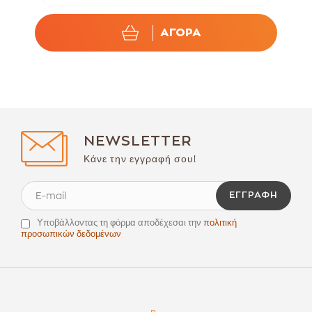
ΑΓΟΡΑ
NEWSLETTER
Κάνε την εγγραφή σου!
ΕΓΓΡΑΦΉ
Υποβάλλοντας τη φόρμα αποδέχεσαι την
πολιτική
προσωπικών δεδομένων