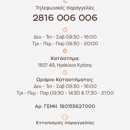
Τηλεφωνικές παραγγελίες
2816 006 006
Δευ - Τετ - Σαβ 09:30 - 16:00
Τρι - Πεμ - Παρ 09:30 - 20:00
Κατάστημα:
1821 49, Ηράκλειο Κρήτης
Ωράριο Καταστήματος:
Δευ - Τετ - Σαβ 09:30 - 16:00
Τρι - Πεμ - Παρ 09:30 - 14:30 & 17:30 - 21:00
Αρ. ΓΕΜΗ: 180155627000
Εντοπισμός παραγγελίας