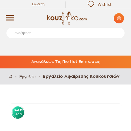
Σύνδεση
Wishlist
Ανακάλυψε Τις Πιο Hot Εκπτώσεις
Εργαλεία
Εργαλείο Αφαίρεσης Κουκουτσιών
>
>
SALE!
-20%