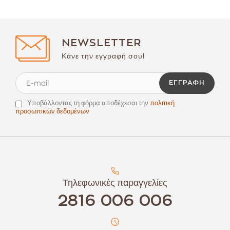
NEWSLETTER
Κάνε την εγγραφή σου!
ΕΓΓΡΑΦΉ
Υποβάλλοντας τη φόρμα αποδέχεσαι την
πολιτική
προσωπικών δεδομένων
Τηλεφωνικές παραγγελίες
2816 006 006