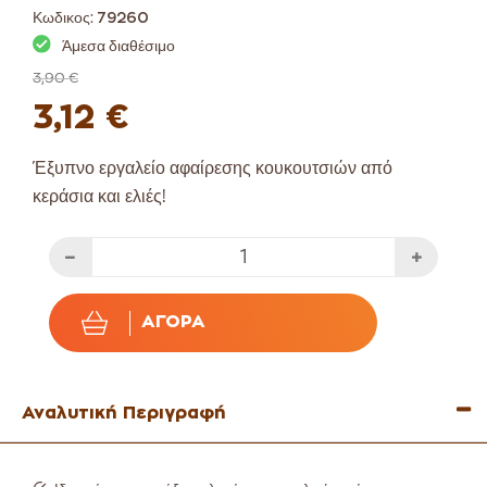
Κωδικος:
79260
Άμεσα διαθέσιμο
3,90 €
3,12 €
Έξυπνο εργαλείο αφαίρεσης κουκουτσιών από
κεράσια και ελιές!
ΑΓΟΡΆ
Αναλυτική Περιγραφή