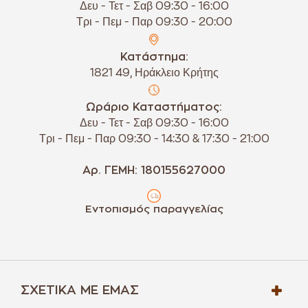
Δευ - Τετ - Σαβ 09:30 - 16:00
Τρι - Πεμ - Παρ 09:30 - 20:00
Κατάστημα:
1821 49, Ηράκλειο Κρήτης
Ωράριο Καταστήματος:
Δευ - Τετ - Σαβ 09:30 - 16:00
Τρι - Πεμ - Παρ 09:30 - 14:30 & 17:30 - 21:00
Αρ. ΓΕΜΗ: 180155627000
Εντοπισμός παραγγελίας
ΣΧΕΤΙΚΆ ΜΕ ΕΜΆΣ