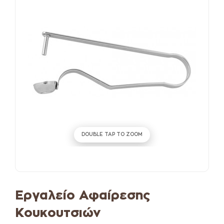
DOUBLE TAP TO ZOOM
Εργαλείο Αφαίρεσης
Κουκουτσιών