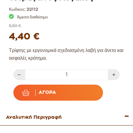
Κωδικος:
22112
Άμεσα διαθέσιμο
5,50 €
4,40 €
Τρίφτης με εργονομικά σχεδιασμένη λαβή για άνετο και
ασφαλές κράτημα.
ΑΓΟΡΆ
Αναλυτική Περιγραφή