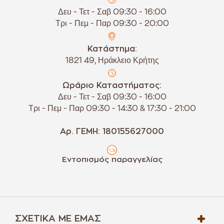
Δευ - Τετ - Σαβ 09:30 - 16:00
Τρι - Πεμ - Παρ 09:30 - 20:00
Κατάστημα:
1821 49, Ηράκλειο Κρήτης
Ωράριο Καταστήματος:
Δευ - Τετ - Σαβ 09:30 - 16:00
Τρι - Πεμ - Παρ 09:30 - 14:30 & 17:30 - 21:00
Αρ. ΓΕΜΗ: 180155627000
Εντοπισμός παραγγελίας
ΣΧΕΤΙΚΆ ΜΕ ΕΜΆΣ