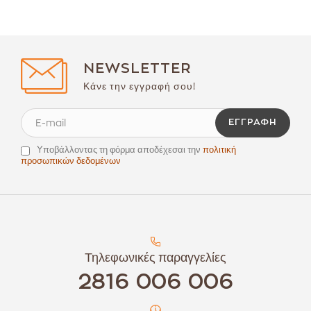
NEWSLETTER
Κάνε την εγγραφή σου!
ΕΓΓΡΑΦΉ
Υποβάλλοντας τη φόρμα αποδέχεσαι την
πολιτική
προσωπικών δεδομένων
Τηλεφωνικές παραγγελίες
2816 006 006