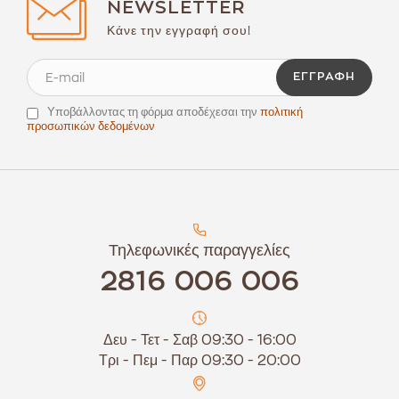
NEWSLETTER
Κάνε την εγγραφή σου!
ΕΓΓΡΑΦΉ
Υποβάλλοντας τη φόρμα αποδέχεσαι την
πολιτική
προσωπικών δεδομένων
Τηλεφωνικές παραγγελίες
2816 006 006
Δευ - Τετ - Σαβ 09:30 - 16:00
Τρι - Πεμ - Παρ 09:30 - 20:00