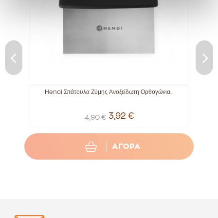
Hendi Σπάτουλα Ζύμης Ανοξείδωτη Ορθογώνια...
3,92 €
4,90 €
ΑΓΟΡΑ