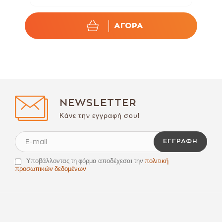
ΑΓΟΡΑ
NEWSLETTER
Κάνε την εγγραφή σου!
ΕΓΓΡΑΦΉ
Υποβάλλοντας τη φόρμα αποδέχεσαι την
πολιτική
προσωπικών δεδομένων