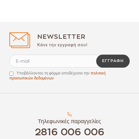
NEWSLETTER
Κάνε την εγγραφή σου!
ΕΓΓΡΑΦΉ
Υποβάλλοντας τη φόρμα αποδέχεσαι την
πολιτική
προσωπικών δεδομένων
Τηλεφωνικές παραγγελίες
2816 006 006