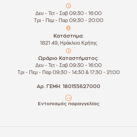
Δευ - Τετ - Σαβ 09:30 - 16:00
Τρι - Πεμ - Παρ 09:30 - 20:00
Κατάστημα:
1821 49, Ηράκλειο Κρήτης
Ωράριο Καταστήματος:
Δευ - Τετ - Σαβ 09:30 - 16:00
Τρι - Πεμ - Παρ 09:30 - 14:30 & 17:30 - 21:00
Αρ. ΓΕΜΗ: 180155627000
Εντοπισμός παραγγελίας