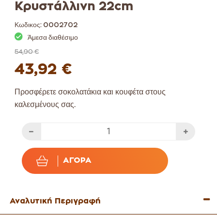
Κρυστάλλινη 22cm
Κωδικος:
0002702
Άμεσα διαθέσιμο
54,90 €
43,92 €
Προσφέρετε σοκολατάκια και κουφέτα στους
καλεσμένους σας.
ΑΓΟΡΆ
Αναλυτική Περιγραφή