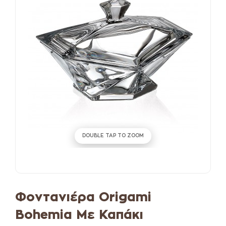
DOUBLE TAP TO ZOOM
Φοντανιέρα Origami
Bohemia Με Καπάκι