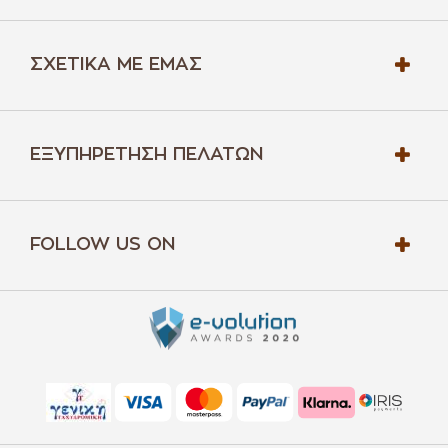
ΣΧΕΤΙΚΆ ΜΕ ΕΜΆΣ
ΕΞΥΠΗΡΈΤΗΣΗ ΠΕΛΑΤΏΝ
FOLLOW US ON