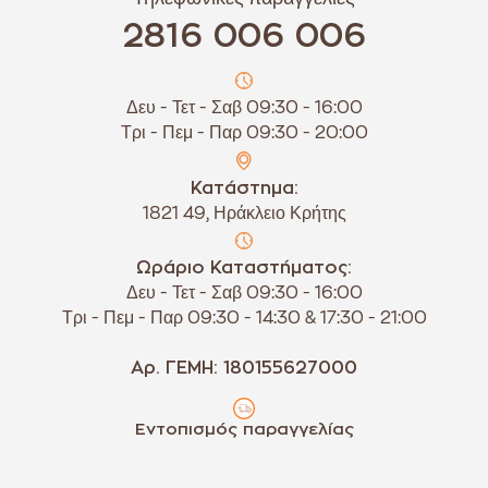
2816 006 006
Δευ - Τετ - Σαβ 09:30 - 16:00
Τρι - Πεμ - Παρ 09:30 - 20:00
Κατάστημα:
1821 49, Ηράκλειο Κρήτης
Ωράριο Καταστήματος:
Δευ - Τετ - Σαβ 09:30 - 16:00
Τρι - Πεμ - Παρ 09:30 - 14:30 & 17:30 - 21:00
Αρ. ΓΕΜΗ: 180155627000
Εντοπισμός παραγγελίας