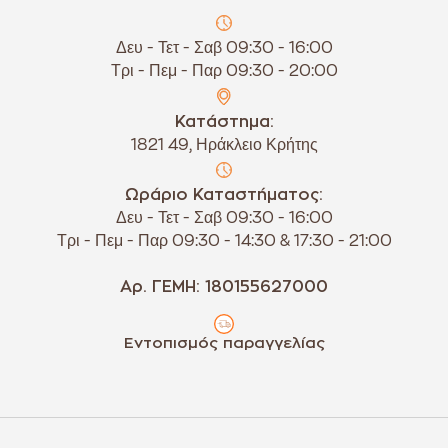
Δευ - Τετ - Σαβ 09:30 - 16:00
Τρι - Πεμ - Παρ 09:30 - 20:00
Κατάστημα:
1821 49, Ηράκλειο Κρήτης
Ωράριο Καταστήματος:
Δευ - Τετ - Σαβ 09:30 - 16:00
Τρι - Πεμ - Παρ 09:30 - 14:30 & 17:30 - 21:00
Αρ. ΓΕΜΗ: 180155627000
Εντοπισμός παραγγελίας