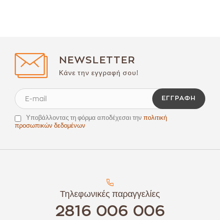
NEWSLETTER
Κάνε την εγγραφή σου!
ΕΓΓΡΑΦΉ
Υποβάλλοντας τη φόρμα αποδέχεσαι την
πολιτική
προσωπικών δεδομένων
Τηλεφωνικές παραγγελίες
2816 006 006