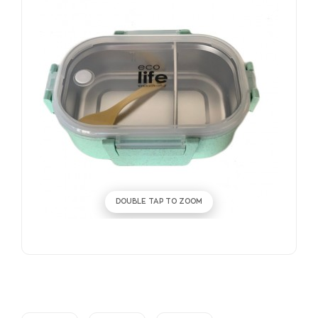
DOUBLE TAP TO ZOOM