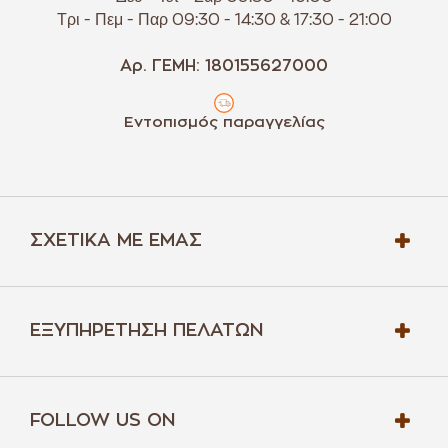
Τρι - Πεμ - Παρ 09:30 - 14:30 & 17:30 - 21:00
Αρ. ΓΕΜΗ: 180155627000
Εντοπισμός παραγγελίας
ΣΧΕΤΙΚΆ ΜΕ ΕΜΆΣ
ΕΞΥΠΗΡΈΤΗΣΗ ΠΕΛΑΤΏΝ
FOLLOW US ON