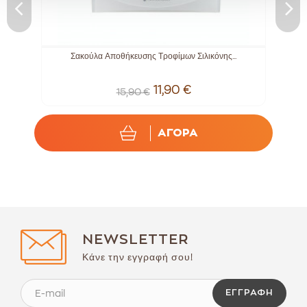
Σακούλα Αποθήκευσης Τροφίμων Σιλικόνης...
11,90 €
15,90 €
ΑΓΟΡΑ
NEWSLETTER
Κάνε την εγγραφή σου!
ΕΓΓΡΑΦΉ