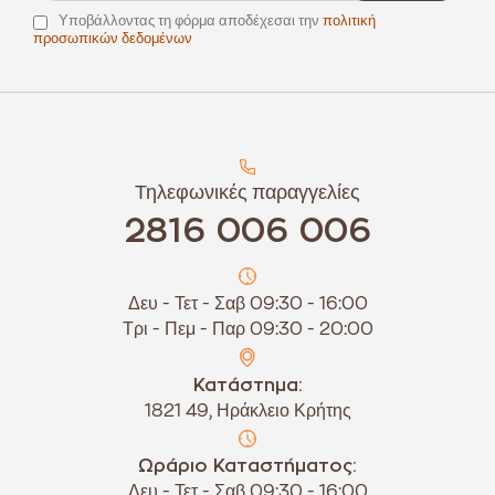
Υποβάλλοντας τη φόρμα αποδέχεσαι την
πολιτική
προσωπικών δεδομένων
Τηλεφωνικές παραγγελίες
2816 006 006
Δευ - Τετ - Σαβ 09:30 - 16:00
Τρι - Πεμ - Παρ 09:30 - 20:00
Κατάστημα:
1821 49, Ηράκλειο Κρήτης
Ωράριο Καταστήματος:
Δευ - Τετ - Σαβ 09:30 - 16:00