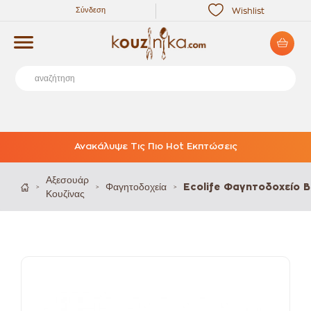
Σύνδεση
Wishlist
Ανακάλυψε Τις Πιο Hot Εκπτώσεις
Αξεσουάρ
Φαγητοδοχεία
Ecolife Φαγητοδοχείο 
>
>
>
Κουζίνας