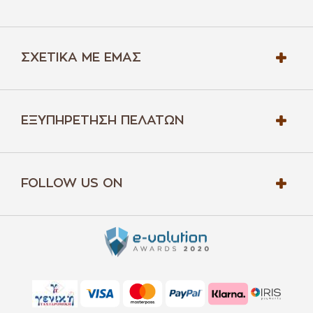
ΣΧΕΤΙΚΆ ΜΕ ΕΜΆΣ
ΕΞΥΠΗΡΈΤΗΣΗ ΠΕΛΑΤΏΝ
FOLLOW US ON