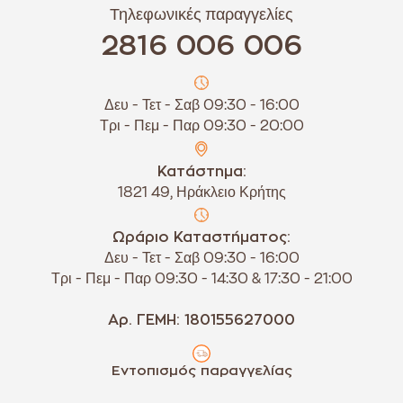
Τηλεφωνικές παραγγελίες
2816 006 006
Δευ - Τετ - Σαβ 09:30 - 16:00
Τρι - Πεμ - Παρ 09:30 - 20:00
Κατάστημα:
1821 49, Ηράκλειο Κρήτης
Ωράριο Καταστήματος:
Δευ - Τετ - Σαβ 09:30 - 16:00
Τρι - Πεμ - Παρ 09:30 - 14:30 & 17:30 - 21:00
Αρ. ΓΕΜΗ: 180155627000
Εντοπισμός παραγγελίας