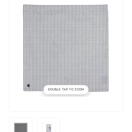
DOUBLE TAP TO ZOOM