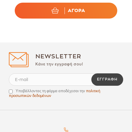
ΑΓΟΡΑ
NEWSLETTER
Κάνε την εγγραφή σου!
ΕΓΓΡΑΦΉ
Υποβάλλοντας τη φόρμα αποδέχεσαι την
πολιτική
προσωπικών δεδομένων