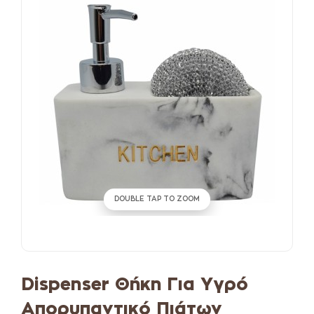
DOUBLE TAP TO ZOOM
Dispenser Θήκη Για Υγρό
Απορυπαντικό Πιάτων