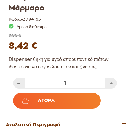
Μάρμαρο
Κωδικος:
794195
Άμεσα διαθέσιμο
9,90 €
8,42 €
Dispenser θήκη για υγρό απορυπαντικό πιάτων,
ιδανικό για να οργανώσετε την κουζίνα σας!
ΑΓΟΡΆ
Αναλυτική Περιγραφή