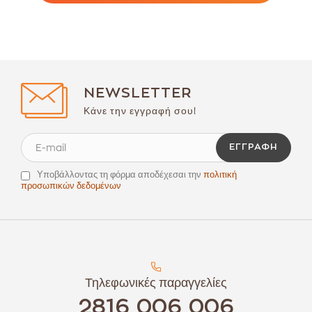
NEWSLETTER
Κάνε την εγγραφή σου!
ΕΓΓΡΑΦΉ
Υποβάλλοντας τη φόρμα αποδέχεσαι την
πολιτική
προσωπικών δεδομένων
Τηλεφωνικές παραγγελίες
2816 006 006