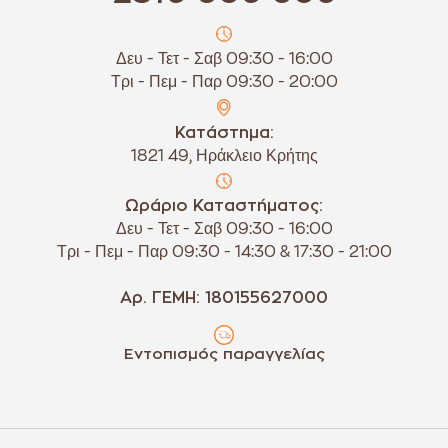
Δευ - Τετ - Σαβ 09:30 - 16:00
Τρι - Πεμ - Παρ 09:30 - 20:00
Κατάστημα:
1821 49, Ηράκλειο Κρήτης
Ωράριο Καταστήματος:
Δευ - Τετ - Σαβ 09:30 - 16:00
Τρι - Πεμ - Παρ 09:30 - 14:30 & 17:30 - 21:00
Αρ. ΓΕΜΗ: 180155627000
Εντοπισμός παραγγελίας