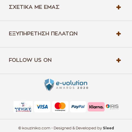
ΣΧΕΤΙΚΆ ΜΕ ΕΜΆΣ
ΕΞΥΠΗΡΈΤΗΣΗ ΠΕΛΑΤΏΝ
FOLLOW US ON
© kouzinika.com - Designed & Developed by
Sleed