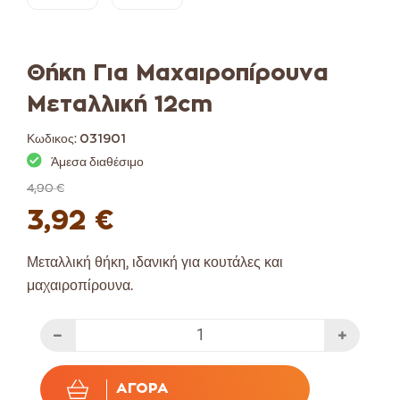
Θήκη Για Μαχαιροπίρουνα
Μεταλλική 12cm
Κωδικος:
031901
Άμεσα διαθέσιμο
4,90 €
3,92 €
Μεταλλική θήκη, ιδανική για κουτάλες και
μαχαιροπίρουνα.
ΑΓΟΡΆ