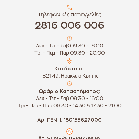
Τηλεφωνικές παραγγελίες
2816 006 006
Δευ - Τετ - Σαβ 09:30 - 16:00
Τρι - Πεμ - Παρ 09:30 - 20:00
Κατάστημα:
1821 49, Ηράκλειο Κρήτης
Ωράριο Καταστήματος:
Δευ - Τετ - Σαβ 09:30 - 16:00
Τρι - Πεμ - Παρ 09:30 - 14:30 & 17:30 - 21:00
Αρ. ΓΕΜΗ: 180155627000
Εντοπισμός παραγγελίας