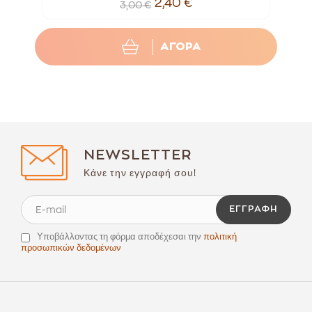
2,40 €
3,00 €
ΑΓΟΡΑ
NEWSLETTER
Κάνε την εγγραφή σου!
ΕΓΓΡΑΦΉ
Υποβάλλοντας τη φόρμα αποδέχεσαι την
πολιτική
προσωπικών δεδομένων