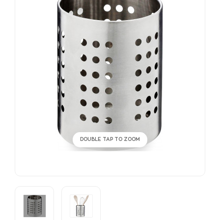
DOUBLE TAP TO ZOOM