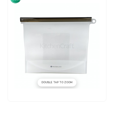
DOUBLE TAP TO ZOOM