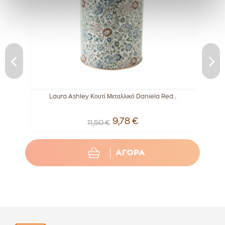
..
Laura Ashley Κουτί Μεταλλικό Daniela Red...
9,78 €
11,50 €
ΑΓΟΡΑ