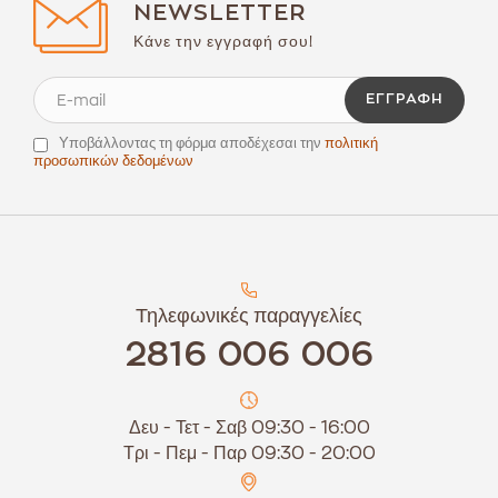
NEWSLETTER
Κάνε την εγγραφή σου!
ΕΓΓΡΑΦΉ
Υποβάλλοντας τη φόρμα αποδέχεσαι την
πολιτική
προσωπικών δεδομένων
Τηλεφωνικές παραγγελίες
2816 006 006
Δευ - Τετ - Σαβ 09:30 - 16:00
Τρι - Πεμ - Παρ 09:30 - 20:00