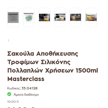
Σακούλα Αποθήκευσης
Τροφίμων Σιλικόνης
Πολλαπλών Χρήσεων 1500ml
Masterclass
Κωδικος:
35.04128
Άμεσα διαθέσιμο
19,90 €