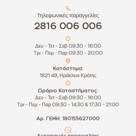
Τηλεφωνικές παραγγελίες
2816 006 006
Δευ - Τετ - Σαβ 09:30 - 16:00
Τρι - Πεμ - Παρ 09:30 - 20:00
Κατάστημα:
1821 49, Ηράκλειο Κρήτης
Ωράριο Καταστήματος:
Δευ - Τετ - Σαβ 09:30 - 16:00
Τρι - Πεμ - Παρ 09:30 - 14:30 & 17:30 - 21:00
Αρ. ΓΕΜΗ: 180155627000
Εντοπισμός παραγγελίας