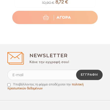
8,72 €
10,90 €
ΑΓΟΡΑ
NEWSLETTER
Κάνε την εγγραφή σου!
ΕΓΓΡΑΦΉ
Υποβάλλοντας τη φόρμα αποδέχεσαι την
πολιτική
προσωπικών δεδομένων