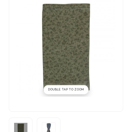
DOUBLE TAP TO ZOOM