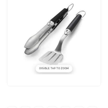
DOUBLE TAP TO ZOOM