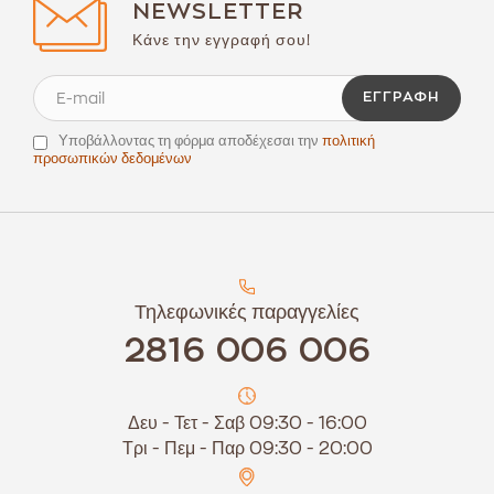
NEWSLETTER
Κάνε την εγγραφή σου!
ΕΓΓΡΑΦΉ
Υποβάλλοντας τη φόρμα αποδέχεσαι την
πολιτική
προσωπικών δεδομένων
Τηλεφωνικές παραγγελίες
2816 006 006
Δευ - Τετ - Σαβ 09:30 - 16:00
Τρι - Πεμ - Παρ 09:30 - 20:00