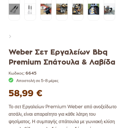
Weber Σετ Εργαλείων Bbq
Premium Σπάτουλα & Λαβίδα
Κωδικος:
6645
Αποστολή σε 5-8 μέρες
58,99 €
Το σετ Εργαλείων Premium Weber από ανοξείδωτο
ατσάλι, είναι απαραίτητο για κάθε λάτρη του
ψησίματος.
Η συμπαγής σπάτουλα με γωνιακή κλίση